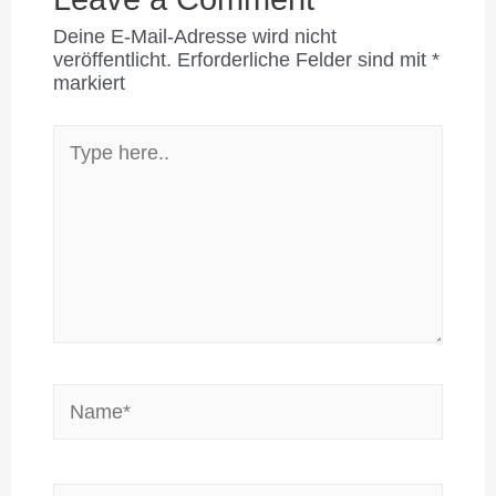
Deine E-Mail-Adresse wird nicht
veröffentlicht.
Erforderliche Felder sind mit
*
markiert
Type
here..
Name*
Email*