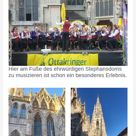
Hier am Fuße des ehrwürdigen Stephansdoms
zu musizieren ist schon ein besonderes Erlebnis.