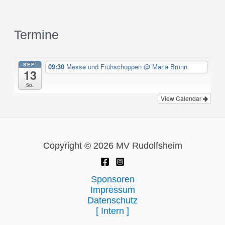
Termine
SEP.
09:30
Messe und Frühschoppen
@ Maria Brunn
13
So.
View Calendar
Copyright © 2026 MV Rudolfsheim
Sponsoren
Impressum
Datenschutz
[ Intern ]