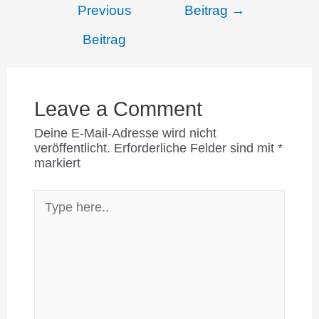
Previous
Beitrag
→
Beitrag
Leave a Comment
Deine E-Mail-Adresse wird nicht
veröffentlicht.
Erforderliche Felder sind mit
*
markiert
Type
here..