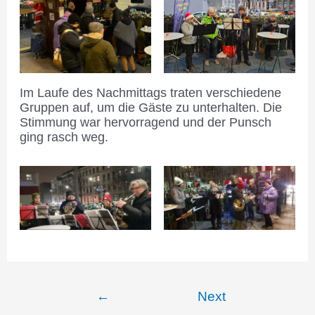
Im Laufe des Nachmittags traten verschiedene
Gruppen auf, um die Gäste zu unterhalten. Die
Stimmung war hervorragend und der Punsch
ging rasch weg.
Beitragsnavigation
←
Next