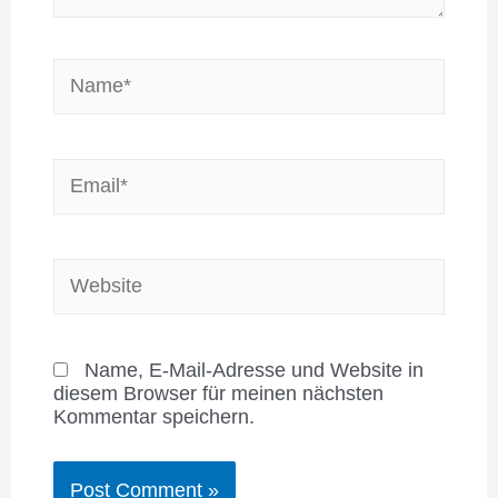
Name*
Email*
Website
Name, E-Mail-Adresse und Website in
diesem Browser für meinen nächsten
Kommentar speichern.