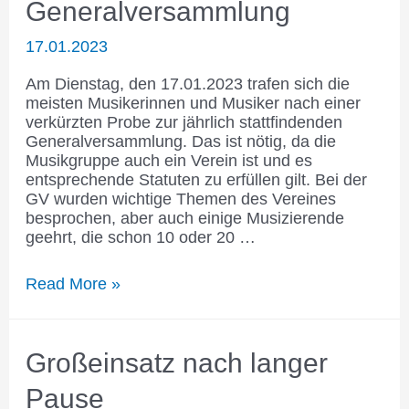
Generalversammlung
17.01.2023
Am Dienstag, den 17.01.2023 trafen sich die
meisten Musikerinnen und Musiker nach einer
verkürzten Probe zur jährlich stattfindenden
Generalversammlung. Das ist nötig, da die
Musikgruppe auch ein Verein ist und es
entsprechende Statuten zu erfüllen gilt. Bei der
GV wurden wichtige Themen des Vereines
besprochen, aber auch einige Musizierende
geehrt, die schon 10 oder 20 …
Generalversammlung
Read More »
Großeinsatz nach langer
Pause