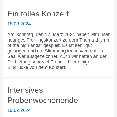
Ein tolles Konzert
18.03.2024
Am Sonntag, den 17. März 2024 haben wir unser
heuriges Frühlingskonzert zu dem Thema „Hymn
of the highlands“ gespielt. Es ist sehr gut
gelungen und die Stimmung im ausverkauften
Saal war ausgezeichnet. Auch wir hatten an der
Darbietung sehr viel Freude! Hier einige
Eindrücke von dem Konzert:
Intensives
Probenwochenende
19.02.2024