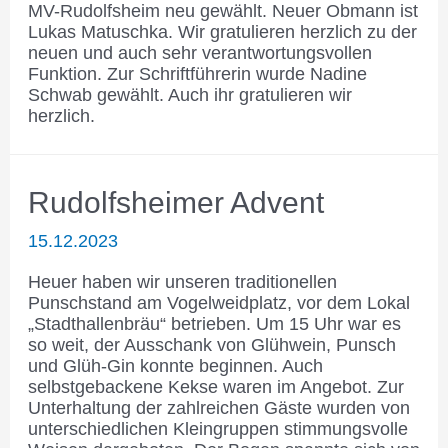
MV-Rudolfsheim neu gewählt. Neuer Obmann ist
Lukas Matuschka. Wir gratulieren herzlich zu der
neuen und auch sehr verantwortungsvollen
Funktion. Zur Schriftführerin wurde Nadine
Schwab gewählt. Auch ihr gratulieren wir
herzlich.
Rudolfsheimer Advent
15.12.2023
Heuer haben wir unseren traditionellen
Punschstand am Vogelweidplatz, vor dem Lokal
„Stadthallenbräu“ betrieben. Um 15 Uhr war es
so weit, der Ausschank von Glühwein, Punsch
und Glüh-Gin konnte beginnen. Auch
selbstgebackene Kekse waren im Angebot. Zur
Unterhaltung der zahlreichen Gäste wurden von
unterschiedlichen Kleingruppen stimmungsvolle