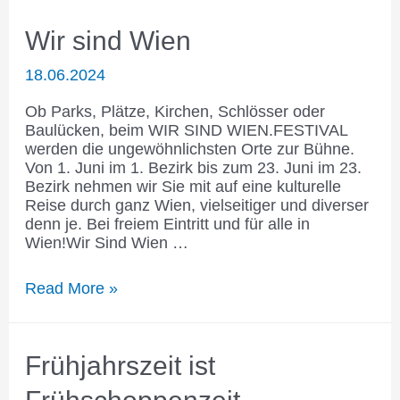
Wir sind Wien
18.06.2024
Ob Parks, Plätze, Kirchen, Schlösser oder
Baulücken, beim WIR SIND WIEN.FESTIVAL
werden die ungewöhnlichsten Orte zur Bühne.
Von 1. Juni im 1. Bezirk bis zum 23. Juni im 23.
Bezirk nehmen wir Sie mit auf eine kulturelle
Reise durch ganz Wien, vielseitiger und diverser
denn je. Bei freiem Eintritt und für alle in
Wien!Wir Sind Wien …
Wir
Read More »
sind
Wien
Frühjahrszeit ist