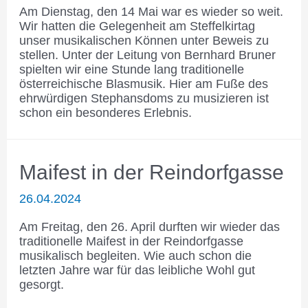
Am Dienstag, den 14 Mai war es wieder so weit.
Wir hatten die Gelegenheit am Steffelkirtag
unser musikalischen Können unter Beweis zu
stellen. Unter der Leitung von Bernhard Bruner
spielten wir eine Stunde lang traditionelle
österreichische Blasmusik. Hier am Fuße des
ehrwürdigen Stephansdoms zu musizieren ist
schon ein besonderes Erlebnis.
Maifest in der Reindorfgasse
26.04.2024
Am Freitag, den 26. April durften wir wieder das
traditionelle Maifest in der Reindorfgasse
musikalisch begleiten. Wie auch schon die
letzten Jahre war für das leibliche Wohl gut
gesorgt.